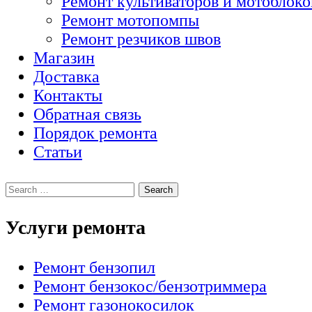
Ремонт культиваторов и мотоблоко
Ремонт мотопомпы
Ремонт резчиков швов
Магазин
Доставка
Контакты
Обратная связь
Порядок ремонта
Статьи
Услуги ремонта
Ремонт бензопил
Ремонт бензокос/бензотриммера
Ремонт газонокосилок