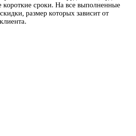
 короткие сроки. На все выполненные
скидки, размер которых зависит от
клиента.