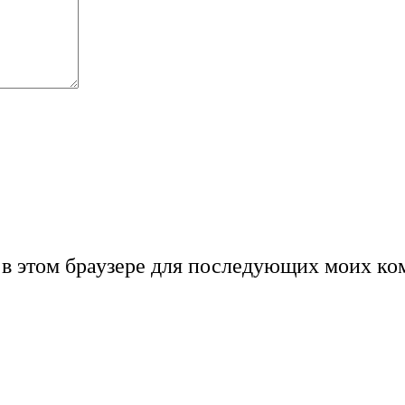
а в этом браузере для последующих моих ко