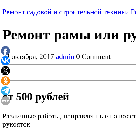
Ремонт садовой и строительной техники
Р
Ремонт рамы или ру
23 октября, 2017
admin
0 Comment
от 500 рублей
Различные работы, направленные на восст
рукояток