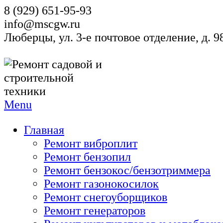
8 (929) 651-95-93
info@mscgw.ru
Люберцы, ул. 3-е почтовое отделение, д. 
Menu
Главная
Ремонт виброплит
Ремонт бензопил
Ремонт бензокос/бензотриммера
Ремонт газонокосилок
Ремонт снегоуборщиков
Ремонт генераторов