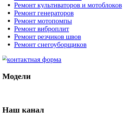
Ремонт культиваторов и мотоблоков
Ремонт генераторов
Ремонт мотопомпы
Ремонт виброплит
Ремонт резчиков швов
Ремонт снегоуборщиков
Модели
Наш канал