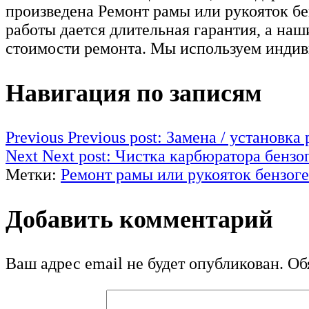
произведена Ремонт рамы или рукояток б
работы дается длительная гарантия, а на
стоимости ремонта. Мы используем индив
Навигация по записям
Previous
Previous post:
Замена / установка
Next
Next post:
Чистка карбюратора бензог
Метки:
Ремонт рамы или рукояток бензог
Добавить комментарий
Ваш адрес email не будет опубликован.
Обя