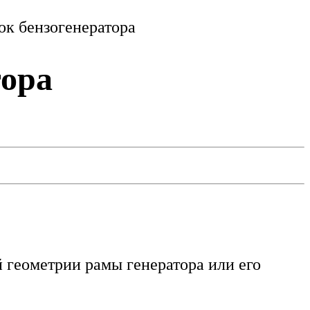
ок бензогенератора
тора
 геометрии рамы генератора или его