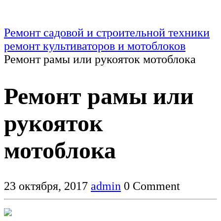
Ремонт садовой и строительной техники
ремонт культиваторов и мотоблоков
Ремонт рамы или рукояток мотоблока
Ремонт рамы или
рукояток
мотоблока
23 октября, 2017
admin
0 Comment