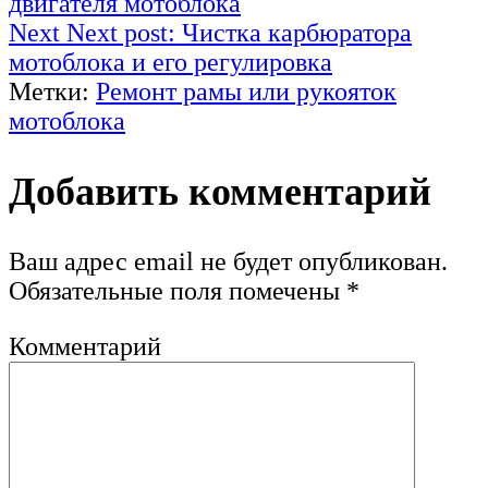
двигателя мотоблока
Next
Next post:
Чистка карбюратора
мотоблока и его регулировка
Метки:
Ремонт рамы или рукояток
мотоблока
Добавить комментарий
Ваш адрес email не будет опубликован.
Обязательные поля помечены
*
Комментарий