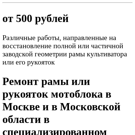
от 500 рублей
Различные работы, направленные на
восстановление полной или частичной
заводской геометрии рамы культиватора
или его рукояток
Ремонт рамы или
рукояток мотоблока в
Москве и в Московской
области в
специализированном