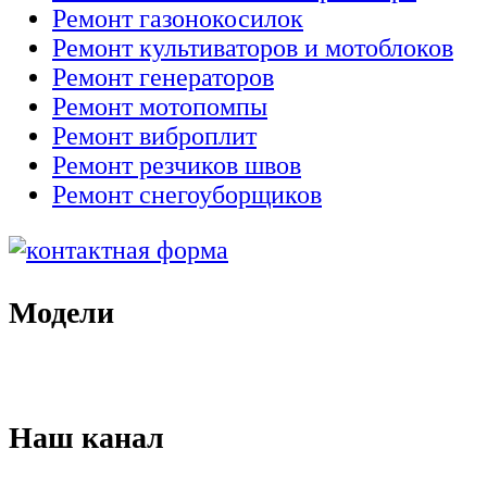
Ремонт газонокосилок
Ремонт культиваторов и мотоблоков
Ремонт генераторов
Ремонт мотопомпы
Ремонт виброплит
Ремонт резчиков швов
Ремонт снегоуборщиков
Модели
Наш канал