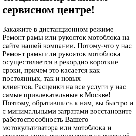
сервисном центре!
Закажите в дистанционном режиме
Ремонт рамы или рукояток мотоблока на
сайте нашей компании. Потому-что у нас
Ремонт рамы или рукояток мотоблока
осуществляется в рекордно короткие
сроки, причем это касается как
постоянных, так и новых
клиентов. Расценки на все услуги у нас
самые привлекательные в Москве!
Поэтому, обратившись к нам, вы быстро и
с минимальными затратами восстановите
работоспособность Вашего
мотокультиватора или мотоблока и
сможете снова воспользоваться всеми её