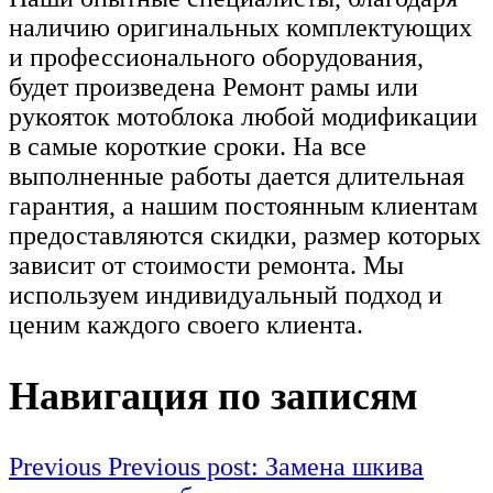
наличию оригинальных комплектующих
и профессионального оборудования,
будет произведена Ремонт рамы или
рукояток мотоблока любой модификации
в самые короткие сроки. На все
выполненные работы дается длительная
гарантия, а нашим постоянным клиентам
предоставляются скидки, размер которых
зависит от стоимости ремонта. Мы
используем индивидуальный подход и
ценим каждого своего клиента.
Навигация по записям
Previous
Previous post:
Замена шкива