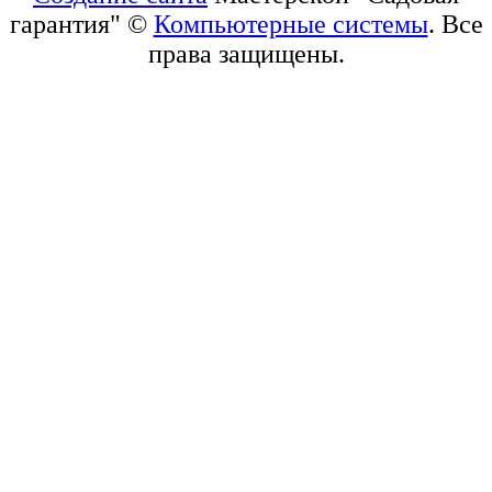
гарантия" ©
Компьютерные системы
. Все
права защищены.