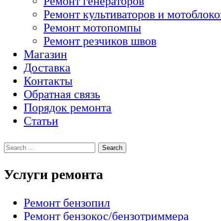
Ремонт генераторов
Ремонт культиваторов и мотоблоко
Ремонт мотопомпы
Ремонт резчиков швов
Магазин
Доставка
Контакты
Обратная связь
Порядок ремонта
Статьи
Услуги ремонта
Ремонт бензопил
Ремонт бензокос/бензотриммера