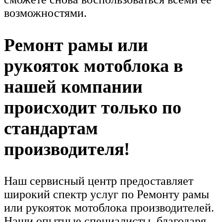
возможностями.
Ремонт рамы или
рукояток мотоблока в
нашей компании
происходит только по
стандартам
производителя!
Наш сервисный центр предоставляет
широкий спектр услуг по Ремонту рамы
или рукояток мотоблока производителей.
Наши опытные специалисты, благодаря