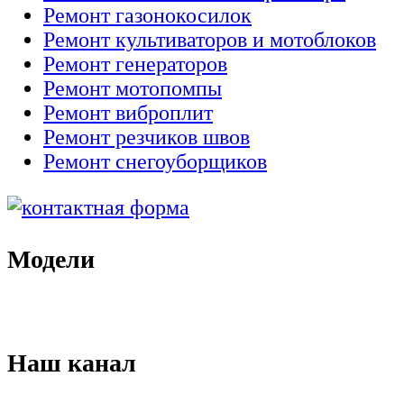
Ремонт газонокосилок
Ремонт культиваторов и мотоблоков
Ремонт генераторов
Ремонт мотопомпы
Ремонт виброплит
Ремонт резчиков швов
Ремонт снегоуборщиков
Модели
Наш канал