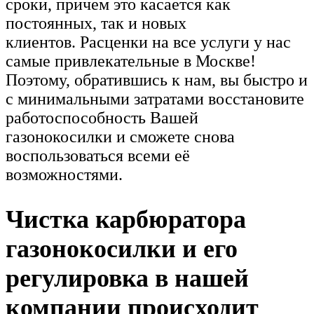
сроки, причем это касается как
постоянных, так и новых
клиентов. Расценки на все услуги у нас
самые привлекательные в Москве!
Поэтому, обратившись к нам, вы быстро и
с минимальными затратами восстановите
работоспособность Вашей
газонокосилки и сможете снова
воспользоваться всеми её
возможностями.
Чистка карбюратора
газонокосилки и его
регулировка в нашей
компании происходит