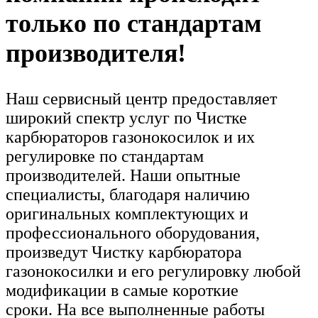
только по стандартам
производителя!
Наш сервисный центр предоставляет
широкий спектр услуг по Чистке
карбюраторов газонокосилок и их
регулировке по стандартам
производителей. Наши опытные
специалисты, благодаря наличию
оригинальных комплектующих и
профессионального оборудования,
произведут Чистку карбюратора
газонокосилки и его регулировку любой
модификации в самые короткие
сроки. На все выполненные работы