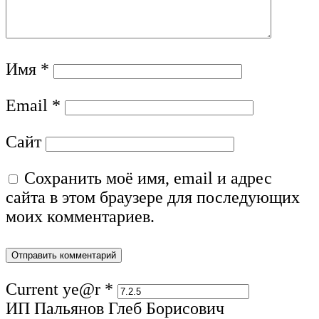
Имя
*
Email
*
Сайт
Сохранить моё имя, email и адрес
сайта в этом браузере для последующих
моих комментариев.
Current ye@r
*
ИП Пальянов Глеб Борисович