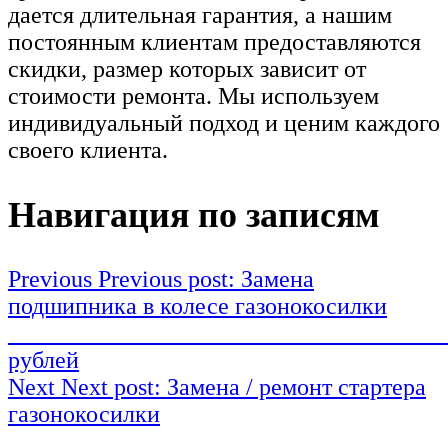
дается длительная гарантия, а нашим
постоянным клиентам предоставляются
скидки, размер которых зависит от
стоимости ремонта. Мы используем
индивидуальный подход и ценим каждого
своего клиента.
Навигация по записям
Previous
Previous post:
Замена
подшипника в колесе газонокосилки
15
рублей
Next
Next post:
Замена / ремонт стартера
газонокосилки
от 3