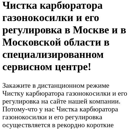
Чистка карбюратора
газонокосилки и его
регулировка в Москве и в
Московской области в
специализированном
сервисном центре!
Закажите в дистанционном режиме
Чистку карбюратора газонокосилки и его
регулировка на сайте нашей компании.
Потому-что у нас Чистка карбюратора
газонокосилки и его регулировка
осуществляется в рекордно короткие