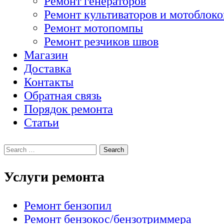
Ремонт генераторов
Ремонт культиваторов и мотоблоко
Ремонт мотопомпы
Ремонт резчиков швов
Магазин
Доставка
Контакты
Обратная связь
Порядок ремонта
Статьи
Услуги ремонта
Ремонт бензопил
Ремонт бензокос/бензотриммера