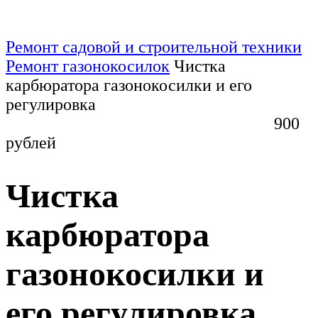
Ремонт садовой и строительной техники
Ремонт газонокосилок
Чистка
карбюратора газонокосилки и его
регулировка
900
рублей
Чистка
карбюратора
газонокосилки и
его регулировка