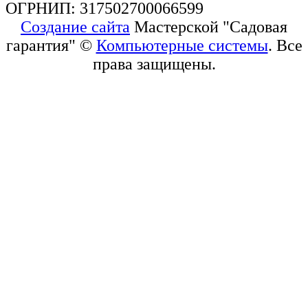
ОГРНИП: 317502700066599
Создание сайта
Мастерской "Садовая
гарантия" ©
Компьютерные системы
. Все
права защищены.