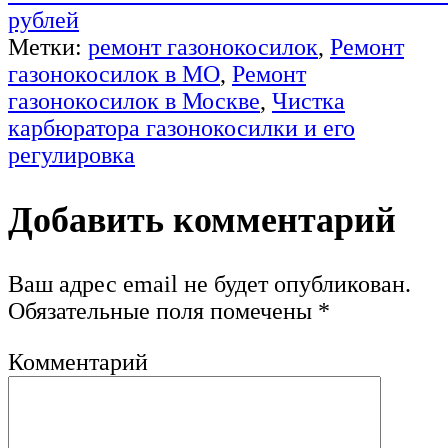
рублей
Метки:
ремонт газонокосилок
,
Ремонт
газонокосилок в МО
,
Ремонт
газонокосилок в Москве
,
Чистка
карбюратора газонокосилки и его
регулировка
Добавить комментарий
Ваш адрес email не будет опубликован.
Обязательные поля помечены
*
Комментарий