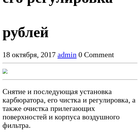
9
рублей
18 октября, 2017
admin
0 Comment
Снятие и последующая установка
карбюратора, его чистка и регулировка, а
также очистка прилегающих
поверхностей и корпуса воздушного
фильтра.