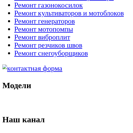
Ремонт газонокосилок
Ремонт культиваторов и мотоблоков
Ремонт генераторов
Ремонт мотопомпы
Ремонт виброплит
Ремонт резчиков швов
Ремонт снегоуборщиков
Модели
Наш канал