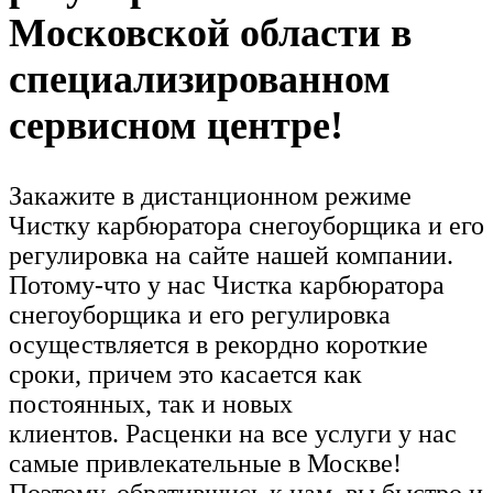
Московской области в
специализированном
сервисном центре!
Закажите в дистанционном режиме
Чистку карбюратора снегоуборщика и его
регулировка на сайте нашей компании.
Потому-что у нас Чистка карбюратора
снегоуборщика и его регулировка
осуществляется в рекордно короткие
сроки, причем это касается как
постоянных, так и новых
клиентов. Расценки на все услуги у нас
самые привлекательные в Москве!