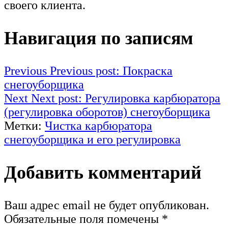
своего клиента.
Навигация по записям
Previous
Previous post:
Покраска
снегоуборщика
Next
Next post:
Регулировка карбюратора
(регулировка оборотов) снегоуборщика
Метки:
Чистка карбюратора
снегоуборщика и его регулировка
Добавить комментарий
Ваш адрес email не будет опубликован.
Обязательные поля помечены
*