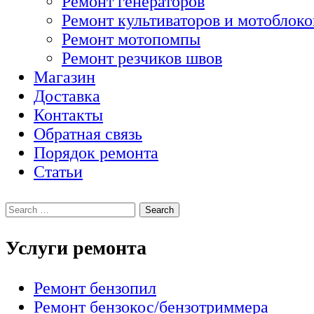
Ремонт генераторов
Ремонт культиваторов и мотоблоко
Ремонт мотопомпы
Ремонт резчиков швов
Магазин
Доставка
Контакты
Обратная связь
Порядок ремонта
Статьи
Услуги ремонта
Ремонт бензопил
Ремонт бензокос/бензотриммера