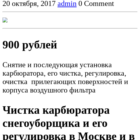
20 октября, 2017
admin
0 Comment
900 рублей
Снятие и последующая установка
карбюратора, его чистка, регулировка,
очистка прилегающих поверхностей и
корпуса воздушного фильтра
Чистка карбюратора
снегоуборщика и его
регулировка в Москве и в