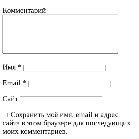
Комментарий
Имя
*
Email
*
Сайт
Сохранить моё имя, email и адрес
сайта в этом браузере для последующих
моих комментариев.