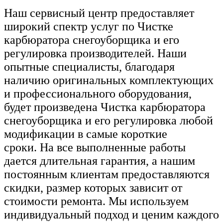
Наш сервисный центр предоставляет
широкий спектр услуг по Чистке
карбюратора снегоуборщика и его
регулировка производителей. Наши
опытные специалисты, благодаря
наличию оригинальных комплектующих
и профессионального оборудования,
будет произведена Чистка карбюратора
снегоуборщика и его регулировка любой
модификации в самые короткие
сроки. На все выполненные работы
дается длительная гарантия, а нашим
постоянным клиентам предоставляются
скидки, размер которых зависит от
стоимости ремонта. Мы используем
индивидуальный подход и ценим каждого