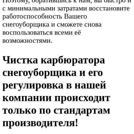
Поэтому, обратившись к нам, вы быстро и
с минимальными затратами восстановите
работоспособность Вашего
снегоуборщика и сможете снова
воспользоваться всеми её
возможностями.
Чистка карбюратора
снегоуборщика и его
регулировка в нашей
компании происходит
только по стандартам
производителя!