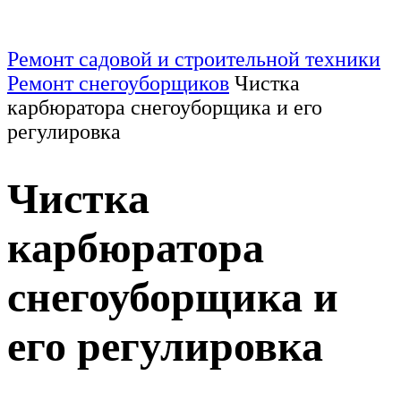
Ремонт садовой и строительной техники
Ремонт снегоуборщиков
Чистка
карбюратора снегоуборщика и его
регулировка
Чистка
карбюратора
снегоуборщика и
его регулировка