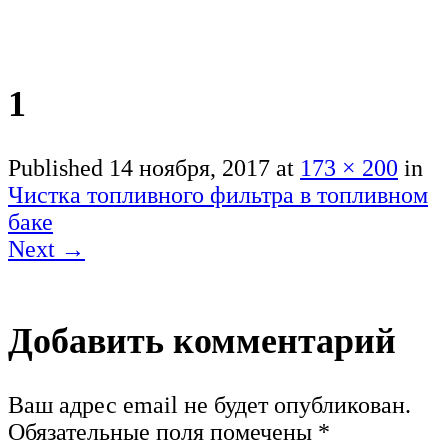
1
Published
14 ноября, 2017
at
173 × 200
in
Чистка топливного фильтра в топливном
баке
Next
→
Добавить комментарий
Ваш адрес email не будет опубликован.
Обязательные поля помечены
*