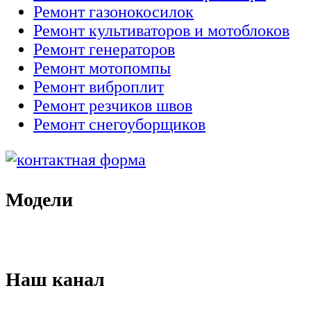
Ремонт газонокосилок
Ремонт культиваторов и мотоблоков
Ремонт генераторов
Ремонт мотопомпы
Ремонт виброплит
Ремонт резчиков швов
Ремонт снегоуборщиков
Модели
Наш канал