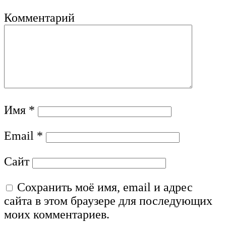
Комментарий
Имя
*
Email
*
Сайт
Сохранить моё имя, email и адрес
сайта в этом браузере для последующих
моих комментариев.