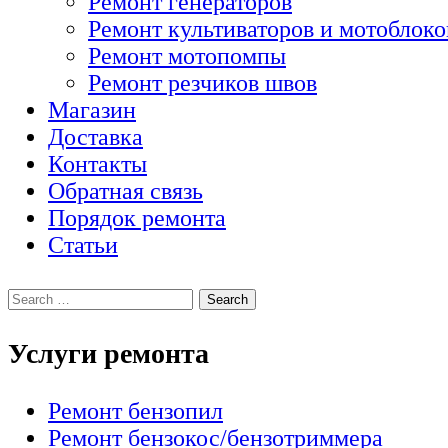
Ремонт генераторов
Ремонт культиваторов и мотоблоко
Ремонт мотопомпы
Ремонт резчиков швов
Магазин
Доставка
Контакты
Обратная связь
Порядок ремонта
Статьи
Услуги ремонта
Ремонт бензопил
Ремонт бензокос/бензотриммера