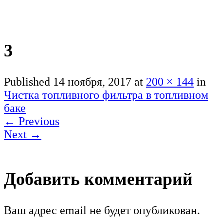
3
Published
14 ноября, 2017
at
200 × 144
in
Чистка топливного фильтра в топливном
баке
←
Previous
Next
→
Добавить комментарий
Ваш адрес email не будет опубликован.