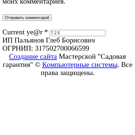
моих комментариев.
Current ye@r
*
ИП Пальянов Глеб Борисович
ОГРНИП: 317502700066599
Создание сайта
Мастерской "Садовая
гарантия" ©
Компьютерные системы
. Все
права защищены.