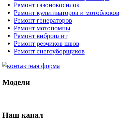
Ремонт газонокосилок
Ремонт культиваторов и мотоблоков
Ремонт генераторов
Ремонт мотопомпы
Ремонт виброплит
Ремонт резчиков швов
Ремонт снегоуборщиков
Модели
Наш канал