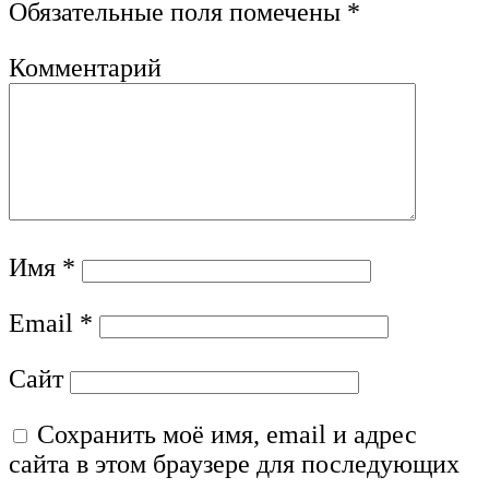
Обязательные поля помечены
*
Комментарий
Имя
*
Email
*
Сайт
Сохранить моё имя, email и адрес
сайта в этом браузере для последующих