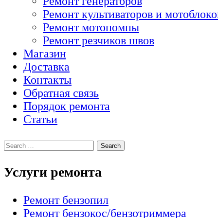
Ремонт генераторов
Ремонт культиваторов и мотоблоко
Ремонт мотопомпы
Ремонт резчиков швов
Магазин
Доставка
Контакты
Обратная связь
Порядок ремонта
Статьи
Услуги ремонта
Ремонт бензопил
Ремонт бензокос/бензотриммера